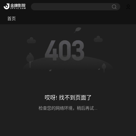
首页
哎呀! 找不到页面了
检查您的网络环境，稍后再试...