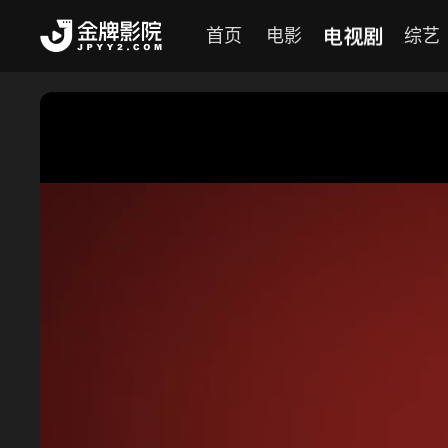
电视剧
首页
电影
综艺