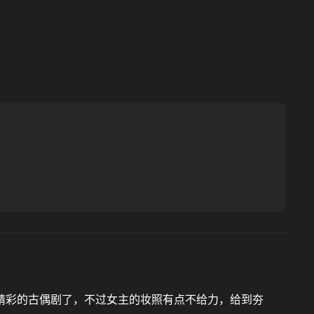
精彩的古偶剧了，不过女主的妆照有点不给力，给到夯