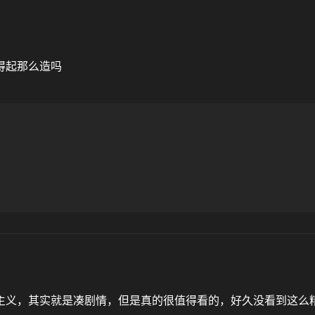
得起那么造吗
主义，其实就是凑剧情，但是真的很值得看的，好久没看到这么