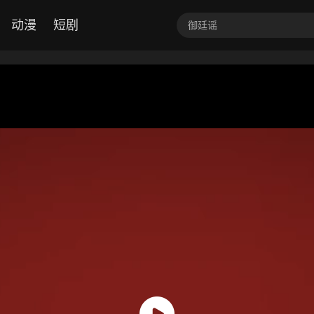
动漫
短剧