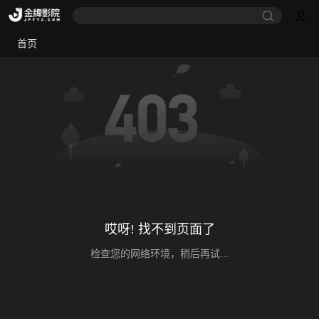
首页
哎呀! 找不到页面了
检查您的网络环境，稍后再试...