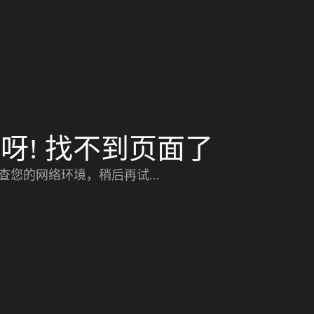
呀! 找不到页面了
查您的网络环境，稍后再试...